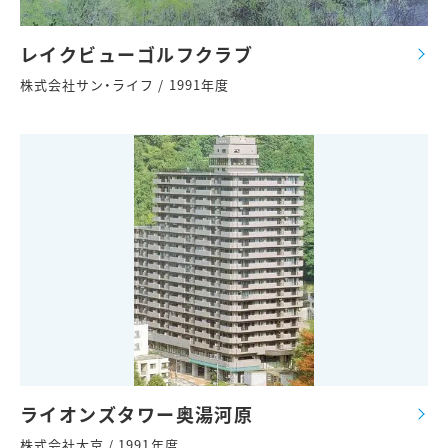
レイクビューゴルフクラブ
株式会社サン・ライフ / 1991年度
ライオンズタワー奥湯河原
株式会社大京 / 1991年度