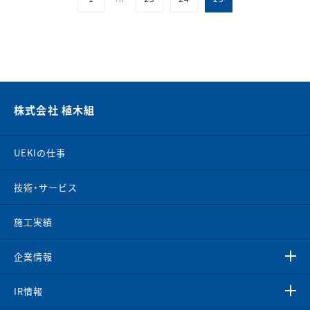
株式会社 植木組
UEKIの仕事
技術・サービス
施工実績
企業情報
IR情報