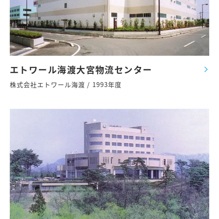
エトワール海渡大宮物流センター
株式会社エトワール海渡 / 1993年度