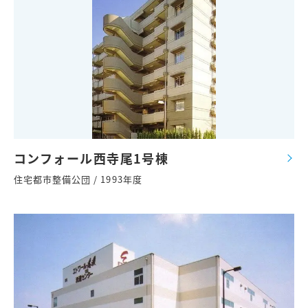
コンフォール西寺尾1号棟
住宅都市整備公団 / 1993年度