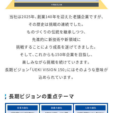
当社は2025年、創業140年を迎えた老舗企業ですが、
その歴史は挑戦の連続でした。
ものづくりの伝統を継承しつつ、
先進的に新技術や新領域に
挑戦することにより成長を遂げてきました。
そして、これからも150年企業を目指し、
楽しみながら挑戦を続けていきます。
長期ビジョン「UEKI VISION 150」にはそのような意味が
込められています。
長期ビジョンの重点テーマ