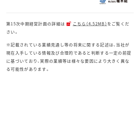
第15次中期経営計画の詳細は
こちら（4.52MB）
をご覧くだ
さい。
※記載されている業績見通し等の将来に関する記述は、当社が
現在入手している情報及び合理的であると判断する一定の前提
に基づいており、実際の業績等は様々な要因により大きく異な
る可能性があります。