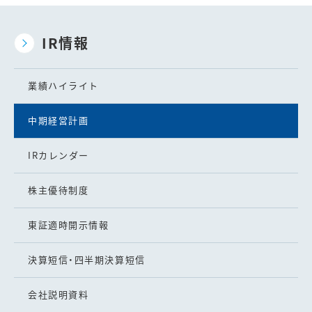
IR情報
業績ハイライト
中期経営計画
IRカレンダー
株主優待制度
東証適時開示情報
決算短信・四半期決算短信
会社説明資料