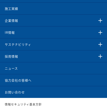
施工実績
企業情報
IR情報
サステナビリティ
採用情報
ニュース
協力会社の皆様へ
お問い合わせ
情報セキュリティ基本方針