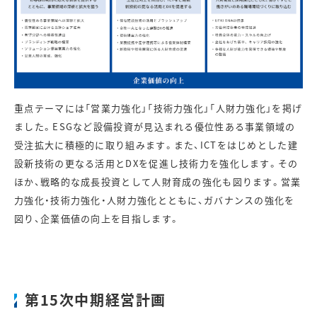
重点テーマには「営業力強化」「技術力強化」「人財力強化」を掲げ
ました。ESGなど設備投資が見込まれる優位性ある事業領域の
受注拡大に積極的に取り組みます。また、ICTをはじめとした建
設新技術の更なる活用とDXを促進し技術力を強化します。その
ほか、戦略的な成長投資として人財育成の強化も図ります。営業
力強化・技術力強化・人財力強化とともに、ガバナンスの強化を
図り、企業価値の向上を目指します。
第15次中期経営計画