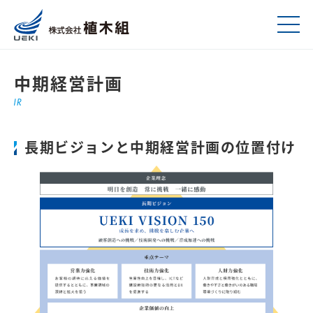
中期経営計画
長期ビジョンと中期経営計画の位置付け