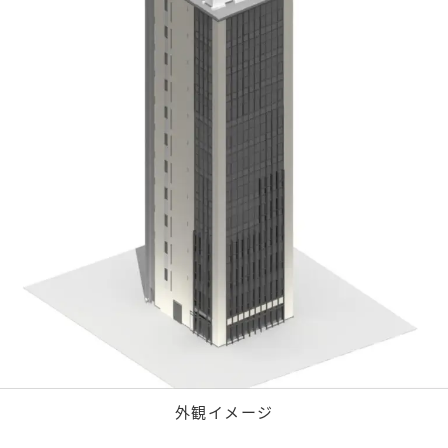
外観イメージ