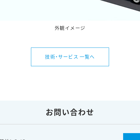
外観イメージ
技術・サービス 一覧へ
お問い合わせ