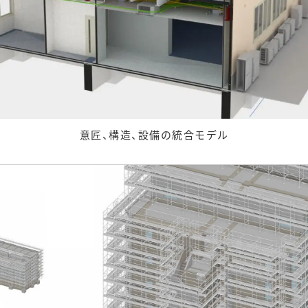
意匠、構造、設備の統合モデル