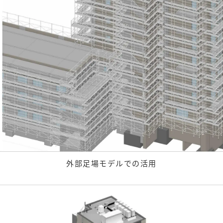
外部足場モデルでの活用