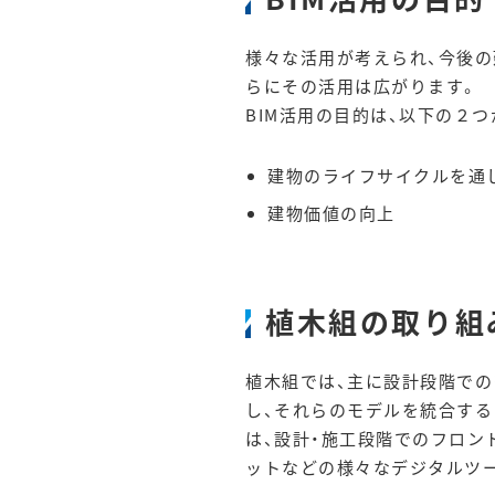
様々な活用が考えられ、今後の
らにその活用は広がります。
BIM活用の目的は、以下の２
建物のライフサイクルを通
建物価値の向上
植木組の取り組
植木組では、主に設計段階での
し、それらのモデルを統合す
は、設計・施工段階でのフロント
ットなどの様々なデジタルツ