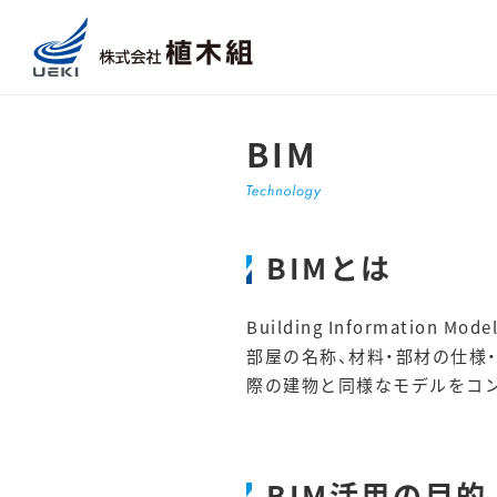
BIM
BIMとは
Building Informati
部屋の名称、材料・部材の仕様
際の建物と同様なモデルをコ
BIM活用の目的