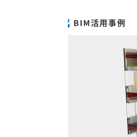
BIM活用事例